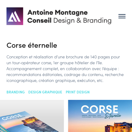
Corse éternelle
Conception et réalisation d’une brochure de 140 pages pour
un tour-opérateur corse, 1er groupe hôtelier de l'île.
Accompagnement complet, en collaboration avec l’équipe :
recommandations éditoriales, cadrage du contenu, recherche
BRANDING    DESIGN GRAPHIQUE    PRINT DESIGN