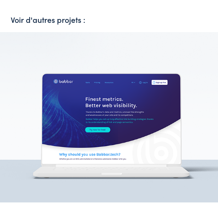
Voir d'autres projets :
Babbar