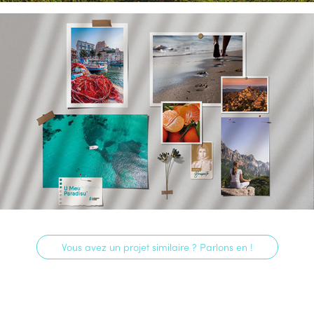
Vous avez un projet similaire ? Parlons en !