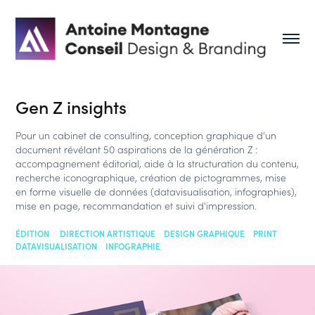
Gen Z insights
Pour un cabinet de consulting, conception graphique d'un
document révélant 50 aspirations de la génération Z :
accompagnement éditorial, aide à la structuration du contenu,
recherche iconographique, création de pictogrammes, mise
en forme visuelle de données (datavisualisation, infographies),
mise en page, recommandation et suivi d'impression.
ÉDITION     DIRECTION ARTISTIQUE    DESIGN GRAPHIQUE    PRINT    
DATAVISUALISATION    INFOGRAPHIE