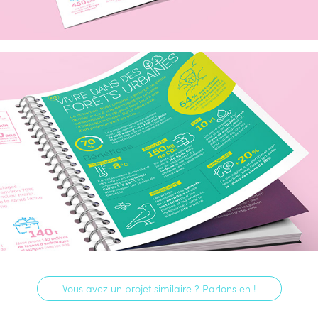
Vous avez un projet similaire ? Parlons en !