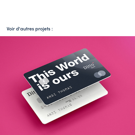
Voir d'autres projets :
Ditto Bank